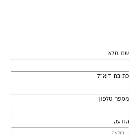
שם מלא
כתובת דוא"ל
מספר טלפון
הודעה