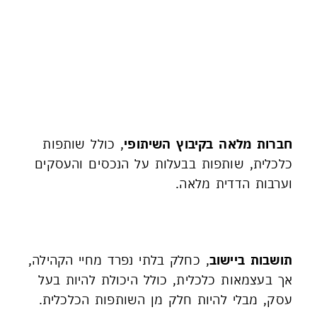
מסלולי קליטה​
קליטה לחברות בקיבוץ
חברות מלאה בקיבוץ השיתופי
, כולל שותפות
כלכלית, שותפות בבעלות על הנכסים והעסקים
וערבות הדדית מלאה.
קליטה להרחבה הקהילתית
תושבות ביישוב
, כחלק בלתי נפרד מחיי הקהילה,
אך בעצמאות כלכלית, כולל היכולת להיות בעל
עסק, מבלי להיות חלק מן השותפות הכלכלית.