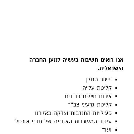
פעילות חברתית
אנו רואים חשיבות בעשיה למען החברה
הישראלית.
יישוב הגולן
קליטת עלייה
אירוח חיילים בודדים
קליטת גרעיני צב"ר
פעילויות התנדבות וצדקה באזורנו
עידוד המעורבות האזורית של חברי אורטל
ועוד