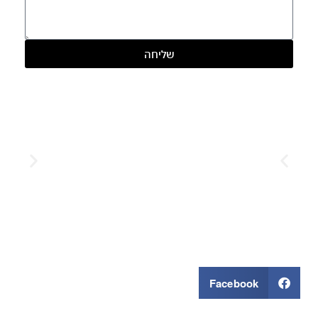
שליחה
Facebook