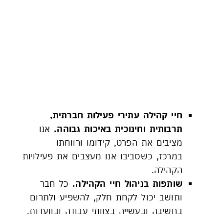
תרבות וקהילה
חיי קהילה עתירי פעילות חברתית,
תרבותית וחינוכית באיכות גבוהה.
אנו
מציבים את הפרט, קידומו ורווחתו –
במרכז, כשסביבו אנו מעצבים את פעילויות
הקהילה.
שותפות בניהול חיי הקהילה.
כל חבר
ותושב יכול לקחת חלק, להשפיע ולתרום
בחשיבה ובעשייה בצוותי עבודה ובוועדות.