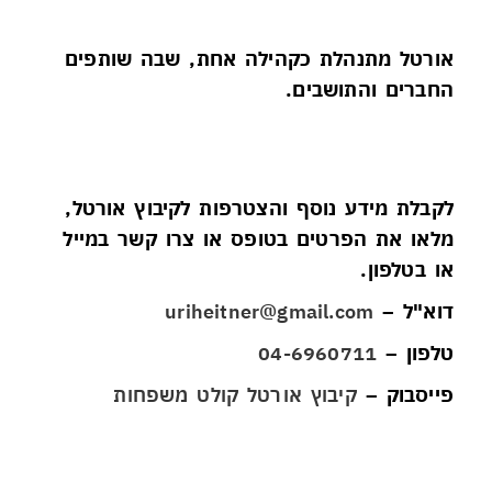
אורטל מתנהלת כקהילה אחת, שבה שותפים
החברים והתושבים.
הצטרפו אלינו
לקבלת מידע נוסף והצטרפות לקיבוץ אורטל,
מלאו את הפרטים בטופס או צרו קשר במייל
או בטלפון.
דוא"ל –
uriheitner@gmail.com
טלפון –
04-6960711
פייסבוק
–
קיבוץ אורטל קולט משפחות