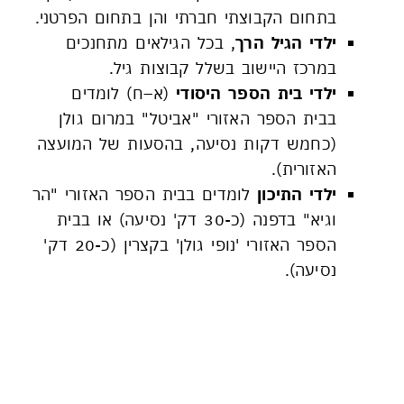
בתחום הקבוצתי חברתי והן בתחום הפרטני.
ילדי הגיל הרך
, בכל הגילאים מתחנכים
במרכז היישוב בשלל קבוצות גיל.
ילדי בית הספר היסודי
(א–ח) לומדים
בבית הספר האזורי "אביטל" במרום גולן
(כחמש דקות נסיעה, בהסעות של המועצה
האזורית).
ילדי התיכון
לומדים בבית הספר האזורי "הר
וגיא" בדפנה (כ-30 דק' נסיעה) או בבית
הספר האזורי 'נופי גולן' בקצרין (כ-20 דק'
נסיעה).