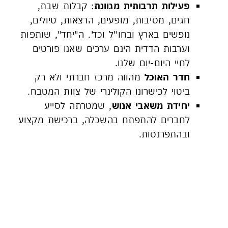
פעילות תרבותית מגוונת
: קבלות שבת,
חגים, מסיבות, מופעים, הרצאות, טיולים,
נופשים בארץ ובחו"ל וכד'. ה"יחד", שותפות
וערבות הדדית הינם ערכים שאנו פורטים
לחיי היום-יום שלנו.
חדר האוכל
מהווה מרכז חברתי ולא רק
ביטוי לכישרונו הקולינרי של צוות המטבח.
יחידת משאבי אנוש
, שמטרתה לסייע
לחברים להתפתח בהשכלה, ברכישת מקצוע
ובהתפרנסות.