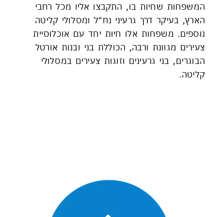
המשפחות שחיות בו, התקבצו אליו מכל רחבי
הארץ, בעיקר דרך גרעיני נח"ל ומסלולי קליטה
נוספים.
משפחות אלו חיות יחד עם אוכלוסיית
צעירים מגוונת ורבה, הכוללת בני ובנות אורטל
הבוגרים, בני גרעינים וזוגות צעירים במסלולי
קליטה.