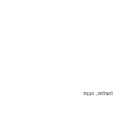
להצלחה, הבנת