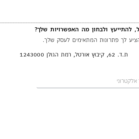
, להתייעץ ולבחון מה האפשרויות שלך?
יע לך פתרונות המתאימים לעסק שלך.
ת.ד. 62, קיבוץ אורטל, רמת הגולן 1243000