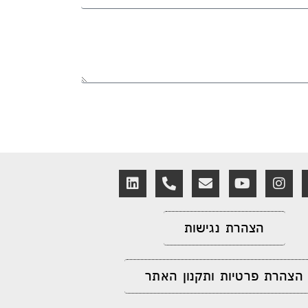
הצהרת נגישות
הצהרת פרטיות ותקנון האתר