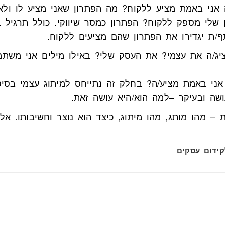
אני באמת מציע ללקוח? מה הפתרון שאני מציע לו ולאי
 שלי מספק ללקוח? הפתרון כמסר שיווקי. כולל תרגיל ב
/ת יגדירו את הפתרון שהם מציעים ללקוח.
ציג/ה את עצמי? את העסק שלי? באילו מילים אני משתמ
אני באמת מציע/ה? בחלק זה נתייחס למיתוג עצמי בסיס
שה ובעיקר –למה הוא/היא עושה זאת.
 – מהו מותג, מהו מיתוג, כיצד הוא נוצר וחשיבותו. אל
ידום עסקים