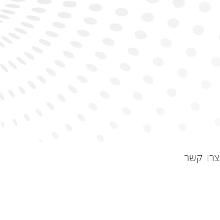
צרו קשר