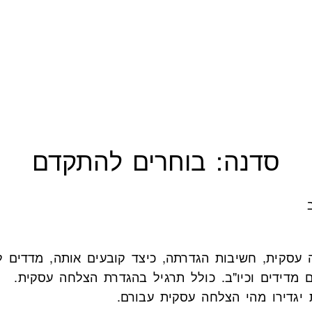
סדנה: בוחרים להתקדם
עסקית, חשיבות הגדרתה, כיצד קובעים אותה, מדדים 
ם מדידים וכיו"ב. כולל תרגיל בהגדרת הצלחה עסקית.
יגדירו מהי הצלחה עסקית עבורם.