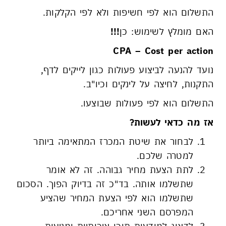
התשלום הוא לפי חשיפות ולא לפי הקלקות.
האם מומלץ לשימוש: כן
!!!
CPA
–
Cost per action
נועד להנעה לביצוע פעולות כגון לייקים לדף,
התקנות, לחיצה על לינקים וכיו"ב.
התשלום הוא לפי פעולות שבוצעו.
אז מה כדאי לעשות?
לבחור את שיטת המכרז המתאימה ביותר
למטרה שלכם.
לתת הצעת מחיר גבוהה. זה לא אומר
שתשלמו אותה. בד"כ זה בדיוק הפוך. הסכום
שתשלמו הוא לפי הצעת המחיר שהציע
המפרסם השני אחריכם.