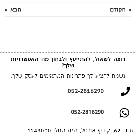
« הקודם
הבא »
רוצה לשאול, להתייעץ ולבחון מה האפשרויות
שלך?
נשמח להציע לך פתרונות המתאימים לעסק שלך.
052-2816290
052-2816290
ת.ד. 62, קיבוץ אורטל, רמת הגולן 1243000