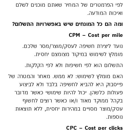
לפי הפרמטרים של המחיר שאתם מוכנים לשלם
ואיכות המודעה.
ומה הם כל המונחים שיש באפשרויות התשלום?
CPM
– Cost p
er mile
נועד ליצירת חשיפה לעסק/מוצר/מסר שלכם.
מומלץ לשימוש במיקוד מצומצם יחסית.
התשלום הוא לפי חשיפות ולא לפי הקלקות.
האם מומלץ לשימוש: לא ממש. מאחר והמטרה של
פייסבוק היא להביא לחשיפה בלבד ולא לביצוע
פעולות כלשהן. יכול להיות שימושי כאשר מדובר
בקהל ממוקד מאוד ו/או כאשר רוצים לחשוף
עסק/מוצר מסויים במהירות יחסית, ללא תוצאות
נוספות.
CPC – Cost per clicks