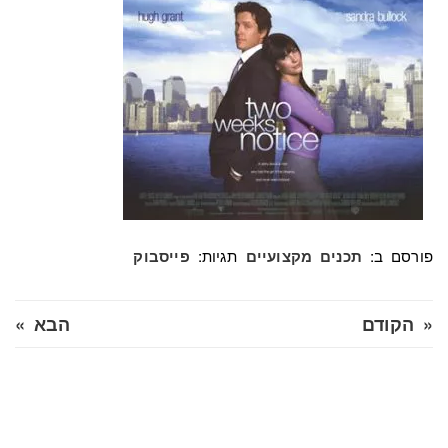
פורסם ב:
תגיות:
תכנים מקצועיים
פייסבוק
« הקודם
הבא »