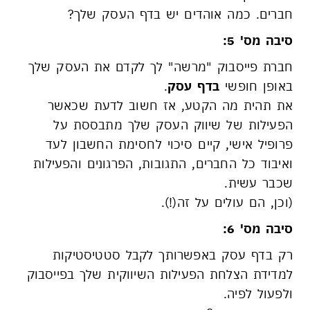
חברים. כמה אוהדים יש בדף העסק שלך?
סיבה מס' 5:
חברת פייסבוק "מרשה" לך לקדם את העסק שלך
באופן חופשי
בדף עסק
.
את תהית מה הקטע, אז חשוב לדעת שכאשר
הפעילות של שיווק העסק שלך מתבססת על
פרופיל אישי, קיים סיכוי לחסימת החשבון לעד
ואיבוד כל החברים, התגובות, הפרגונים והפעילות
שכבר עשית.
(וכן, הם עולים על זה(!).
סיבה מס' 6:
רק בדף עסק באפשרותך לקבל סטטיסטיקות
למדידת הצלחת הפעילות השיווקית שלך בפייסבוק
ולפעול לפיה.