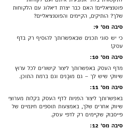
פוטנציאליים! האם כבר יצרת דיאלוג עם הלקוחות
שלך? הותיקים, הקיימים והפוטנציאליים?
סיבה מס' 9:
כי יש סוגי תכנים שבאפשרותך להוסיף רק בדף
עסק!
סיבה מס' 10:
מדף העסק באפשרותך ליצור קישורים לכל ערוץ
שיווקי שיש לך – גם מוּבְנים וגם ברמת התוכן.
סיבה מס' 11:
באפשרותך ליצור הפניות לדף העסק בקלות מערוצי
שיווק אחרים שלך, באמצעות תוספים חינמיים של
פייסבוק שקיימים רק לדפי עסק.
סיבה מס' 12: