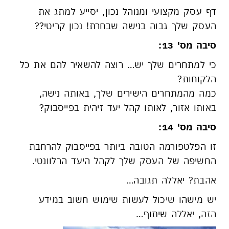
דף עסק מקצועי ומנוהל נכון, יסייע למתג את
העסק שלך גבוה בנישה שבחרת! נכון קריטי??
סיבה מס' 13:
כי למתחרים שלך יש… רוצה להשאיר להם את כל
הלקוחות?
כמה מהמתחרים הישירים שלך, באותה נישה,
באותו אזור, לאותו קהל יעד זיהית בפייסבוק?
סיבה מס' 14:
זו הפלטפורמה הטובה ביותר בפייסבוק להרחבת
החשיפה של העסק שלך לקהל היעד הרלוונטי.
אהבת? יאללה תגובה…
יש מישהו שיכול לעשות שימוש חשוב במידע
הזה, יאללה שיתוף…