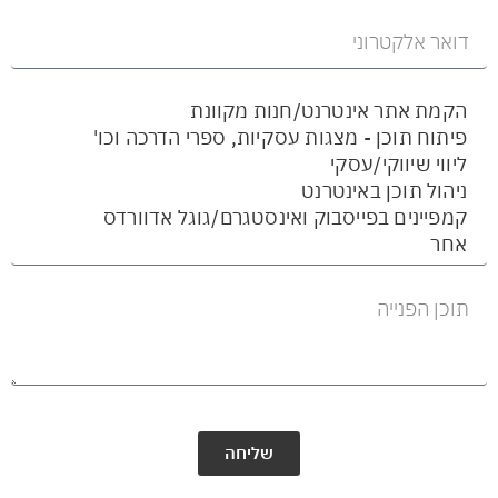
שליחה