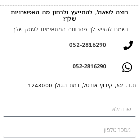
רוצה לשאול, להתייעץ ולבחון מה האפשרויות
שלך?
נשמח להציע לך פתרונות המתאימים לעסק שלך.
052-2816290
052-2816290
ת.ד. 62, קיבוץ אורטל, רמת הגולן 1243000