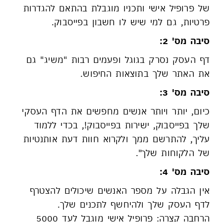
של פרופיל אישי ותכניו מוגבלת בהתאם להגדרות
פרטיות, גם למי שיש לו חשבון בפייסבוק.
סיבה מס' 2:
דף העסק נסרק בגוגל ופעמים רבות "משיג" גם
את האתר שלך בתוצאות החיפוש.
סיבה מס' 3:
כיום, יותר ויותר אנשים מחפשים את הדף העסקי
שלך בפייסבוק, ישירות בפייסבוק!, בכדי ללמוד
עליך, להתרשם ממך ולקרוא חוות דעת אותנטיות
של הלקוחות שלך".
סיבה מס' 4:
אין הגבלה על מספר האנשים שיכולים להצטרף
לדף העסק שלך ולהיחשף לתכנים שלך.
הרחבה קצרה: פרופיל אישי מוגבל לעד 5000