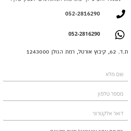
052-2816290
052-2816290
ת.ד. 62, קיבוץ אורטל, רמת הגולן 1243000