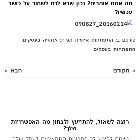
מה אתם אומרים? נכון ש
בא לכם לשמור על כושר
עכשיו?
פורסם ב:
תגיות:
,
התפתחות אישית
אנרגיה בעסקים
התפתחות בעסקים
« הקודם
הבא »
רוצה לשאול, להתייעץ ולבחון מה האפשרויות
שלך?
נשמח להציע לך פתרונות המתאימים לעסק שלך.