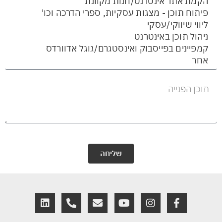
שליחה