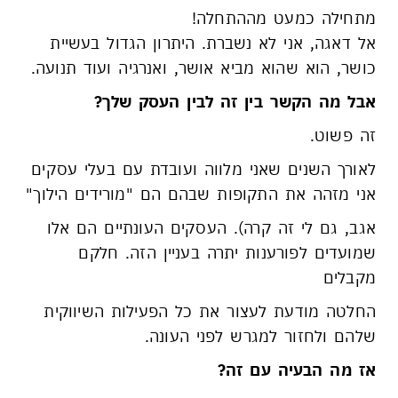
מתחילה כמעט מההתחלה!
אל דאגה, אני לא נשברת. היתרון הגדול בעשיית
כושר, הוא שהוא מביא אושר, ואנרגיה ועוד תנועה.
אבל מה הקשר בין זה לבין העסק שלך?
זה פשוט.
לאורך השנים שאני מלווה ועובדת עם בעלי עסקים
אני מזהה את התקופות שבהם הם "מורידים הילוך"
אגב, גם לי זה קרה). העסקים העונתיים הם אלו
שמועדים לפורענות יתרה בעניין הזה. חלקם
מקבלים
החלטה מודעת לעצור את כל הפעילות השיווקית
שלהם ולחזור למגרש לפני העונה.
אז מה הבעיה עם זה?