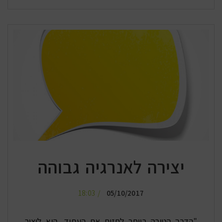
יצירה לאנרגיה גבוהה
18:03
05/10/2017
"הדרך הטובה ביותר לחזות את העתיד, היא ליצור