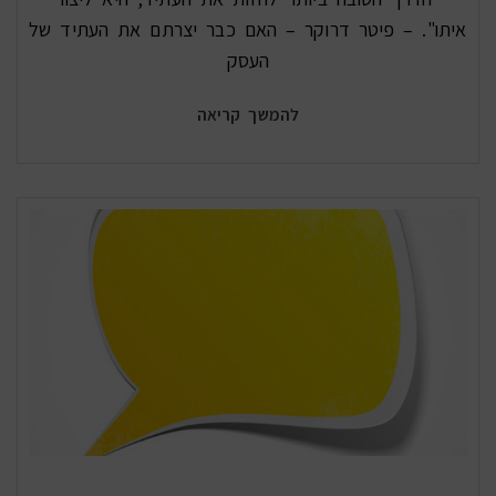
איתו". – פיטר דרוקר – האם כבר יצרתם את העתיד של
העסק
להמשך קריאה