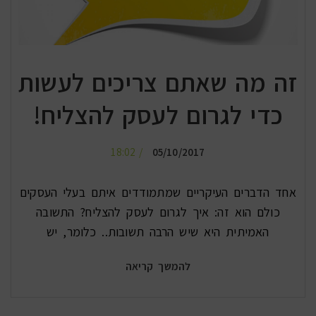
זה מה שאתם צריכים לעשות
כדי לגרום לעסק להצליח!
18:02
05/10/2017
אחד הדברים העיקריים שמתמודדים איתם בעלי העסקים
כולם הוא זה: איך לגרום לעסק להצליח? התשובה
האמיתית היא שיש הרבה תשובות.. כלומר, יש
להמשך קריאה