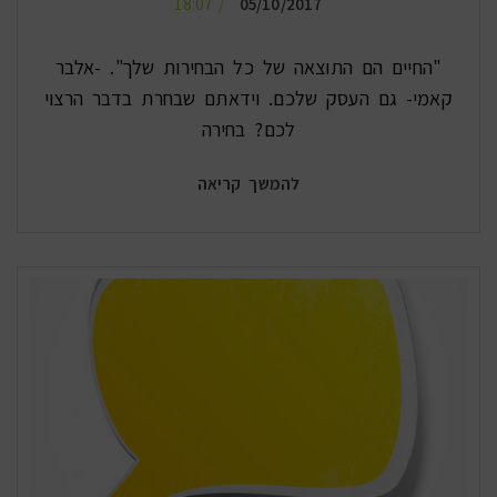
18:07
05/10/2017
"החיים הם התוצאה של כל הבחירות שלך". -אלבר
קאמי- גם העסק שלכם. וידאתם שבחרת בדבר הרצוי
לכם? בחירה
להמשך קריאה