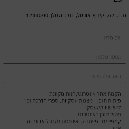
ת.ד. 62, קיבוץ אורטל, רמת הגולן 1243000