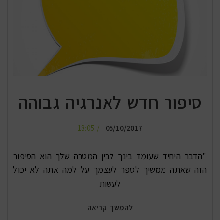
סיפור חדש לאנרגיה גבוהה
18:05
05/10/2017
"הדבר היחיד שעומד בינך לבין המטרה שלך הוא הסיפור
הזה שאתה ממשיך לספר לעצמך על למה אתה לא יכול
לעשות
להמשך קריאה