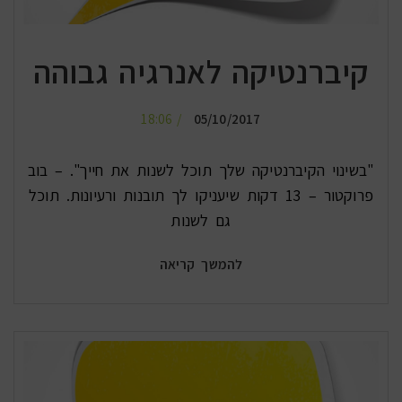
קיברנטיקה לאנרגיה גבוהה
18:06
05/10/2017
"בשינוי הקיברנטיקה שלך תוכל לשנות את חייך". – בוב
פרוקטור – 13 דקות שיעניקו לך תובנות ורעיונות. תוכל
גם לשנות
להמשך קריאה