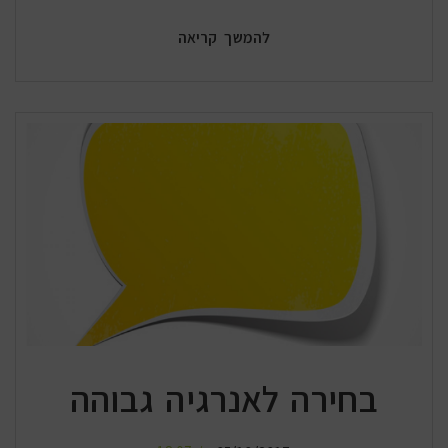
להמשך קריאה
בחירה לאנרגיה גבוהה