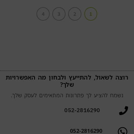
4
3
2
1
רוצה לשאול, להתייעץ ולבחון מה האפשרויות
שלך?
נשמח להציע לך פתרונות המתאימים לעסק שלך.
052-2816290
052-2816290