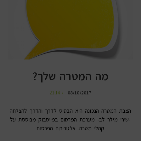
מה המטרה שלך?
21:14
08/10/2017
הצבת המטרה הנכונה היא הבסיס לדרך והדרך להצלחה
-שירי מילר לב- מערכת הפרסום בפייסבוק מבוססת על
קהלי מטרה. אלגוריתם הפרסום