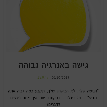
גישה באנרגיה גבוהה
18:07
05/10/2017
"הגישה שלך, לא הכישרון שלך, תקבע כמה גבוה אתה
תגיע" – זיג זיגלר – בדקתם פעם איך אתם ניגשים
לדברים?