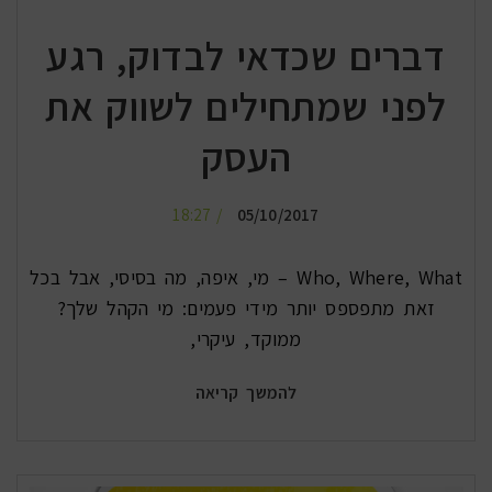
דברים שכדאי לבדוק, רגע
לפני שמתחילים לשווק את
העסק
18:27
05/10/2017
Who, Where, What – מי, איפה, מה בסיסי, אבל בכל
זאת מתפספס יותר מידי פעמים: מי הקהל שלך?
ממוקד, עיקרי,
להמשך קריאה