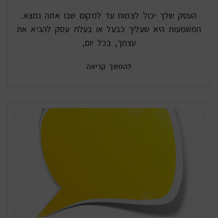
העסק שלך יכול לצמוח עד למקום שבו אתה נמצא.
המשמעות היא שעליך כבעל או בעלת עסק להביא את
עצמך, בכל יום,
להמשך קריאה