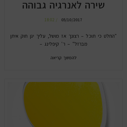
שירה לאנרגיה גבוהה
18:02
05/10/2017
"החלט כי תוכל – רצונך אז מושל, עליך יגן חוק איתן
מברזל" – ר' קיפלינג –
להמשך קריאה