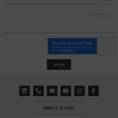
שליחה
הצהרת נגישות