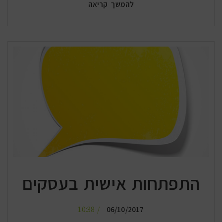
להמשך קריאה
התפתחות אישית בעסקים
10:38
06/10/2017