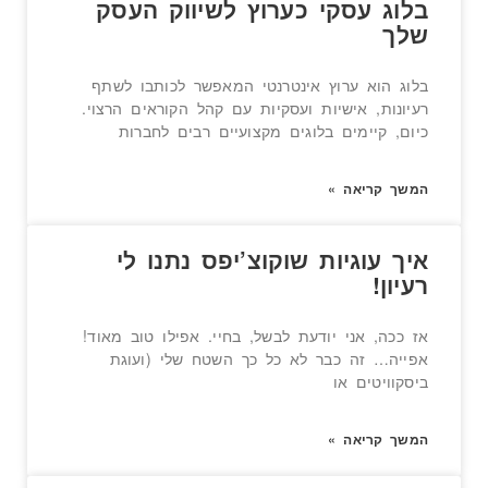
בלוג עסקי כערוץ לשיווק העסק
שלך
בלוג הוא ערוץ אינטרנטי המאפשר לכותבו לשתף
רעיונות, אישיות ועסקיות עם קהל הקוראים הרצוי.
כיום, קיימים בלוגים מקצועיים רבים לחברות
המשך קריאה »
איך עוגיות שוקוצ’יפס נתנו לי
רעיון!
אז ככה, אני יודעת לבשל, בחיי. אפילו טוב מאוד!
אפייה… זה כבר לא כל כך השטח שלי (ועוגת
ביסקוויטים או
המשך קריאה »