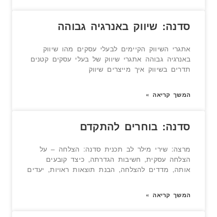
סדנה: שיווק באנרגיה גבוהה
אתגרי השיווק הקיימים לבעלי עסקים מהו שיווק
באנרגיה גבוהה אתגרי שיווק של בעלי עסקים קטנים
תדרים בשיווק איך מייצרים שיווק
המשך קריאה »
סדנה: בוחרים להתקדם
מרצה: שירי מילר לב תכנית סדנה: הצלחה – על
הצלחה עסקית, חשיבות הגדרתה, כיצד קובעים
אותה, מדדים להצלחה, הבנת תוצאות ראויות, יעדים
המשך קריאה »