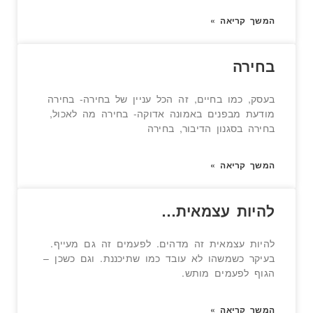
המשך קריאה »
בחירה
בעסק, כמו בחיים, זה הכל עניין של בחירה- בחירה
מודעת מבפנים באמונה אדוקה- בחירה מה לאכול,
בחירה בסגנון הדיבור, בחירה
המשך קריאה »
להיות עצמאית…
להיות עצמאית זה מדהים. לפעמים זה גם מעייף.
בעיקר כשמשהו לא עובד כמו שתיכננת. וגם כשכן –
הגוף לפעמים מותש.
המשך קריאה »