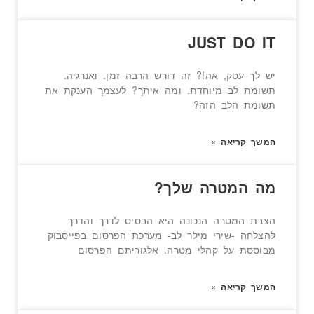
JUST DO IT
יש לך עסק, אה!? זה דורש הרבה זמן. ואנרגיה.
תשומת לב מיוחדת. ומה איתך? לעצמך הענקת את
תשומת הלב הזה?
המשך קריאה »
מה המטרה שלך?
הצבת המטרה הנכונה היא הבסיס לדרך והדרך
להצלחה -שירי מילר לב- מערכת הפרסום בפייסבוק
מבוססת על קהלי מטרה. אלגוריתם הפרסום
המשך קריאה »