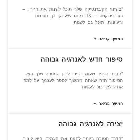
"בשינוי הקיברנטיקה שלך תוכל לשנות את חייך". –
בוב פרוקטור – 13 דקות שיעניקו לך תובנות
ורעיונות. תוכל גם לשנות
המשך קריאה »
סיפור חדש לאנרגיה גבוהה
"הדבר היחיד שעומד בינך לבין המטרה שלך הוא
הסיפור הזה שאתה ממשיך לספר לעצמך על למה
אתה לא יכול לעשות
המשך קריאה »
יצירה לאנרגיה גבוהה
"הדרך הטובה ביותר לחזות את העתיד, היא ליצור