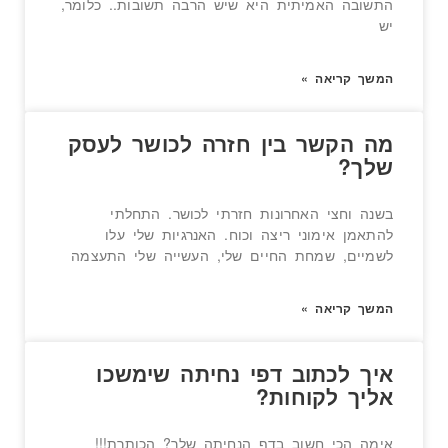
התשובה האמיתית היא שיש הרבה תשובות.. כלומר,
יש
המשך קריאה »
מה הקשר בין חזרה לכושר לעסק
שלך?
בשנה וחצי האחרונות חזרתי לכושר. התחלתי
להתאמן אימוני ריצה וכוח. האנרגיות שלי עלו
לשמיים, שמחת החיים שלי, העשייה שלי התעצמה
המשך קריאה »
איך לכתוב דפי נחיתה שימשכו
אליך לקוחות?
אימה הכי חשוב בדף הנחיתה שלך? הכותרת!!!