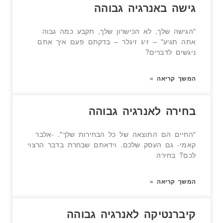
גישה באנרגיה גבוהה
"הגישה שלך, לא הכישרון שלך, תקבע כמה גבוה
אתה תגיע" – זיג זיגלר – בדקתם פעם איך אתם
ניגשים לדברים?
המשך קריאה »
בחירה לאנרגיה גבוהה
"החיים הם התוצאה של כל הבחירות שלך". -אלבר
קאמי- גם העסק שלכם. וידאתם שבחרת בדבר הרצוי
לכם? בחירה
המשך קריאה »
קיברנטיקה לאנרגיה גבוהה