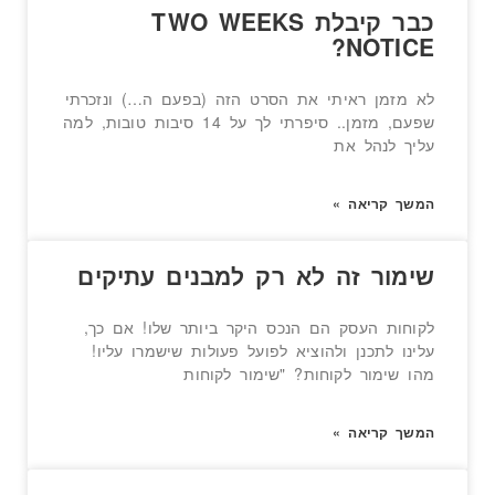
כבר קיבלת TWO WEEKS
NOTICE?
לא מזמן ראיתי את הסרט הזה (בפעם ה…) ונזכרתי
שפעם, מזמן.. סיפרתי לך על 14 סיבות טובות, למה
עליך לנהל את
המשך קריאה »
שימור זה לא רק למבנים עתיקים
לקוחות העסק הם הנכס היקר ביותר שלו! אם כך,
עלינו לתכנן ולהוציא לפועל פעולות שישמרו עליו!
מהו שימור לקוחות? "שימור לקוחות
המשך קריאה »