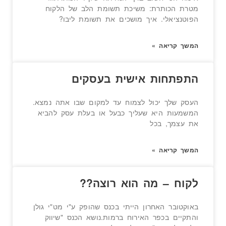
מטרת הכותרת: משיכת תשומת הלב של הלקוח
הפוטנציאלי. איך מושכים את תשומת ליבו?
המשך קריאה »
התפתחות אישית בעסקים
העסק שלך יכול לצמוח עד למקום שבו אתה נמצא.
המשמעות היא שעליך כבעל או בעלת עסק להביא
את עצמך, בכל
המשך קריאה »
לקוח – מה הוא רוצה??
באוקטובר האחרון הייתי בכנס שהופק ע"י מט"י גולן
והתקיים בכפר האירוח ברמות.נושא הכנס "שיווק