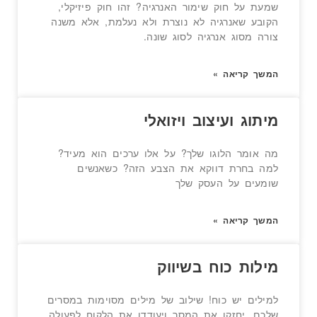
שמעת על חוק שימור האנרגיה? זהו חוק פיזיקלי,
הקובע שאנרגיה לא נוצרת ולא נעלמת, אלא משנה
צורה מסוג אנרגיה לסוג שונה.
המשך קריאה »
מיתוג ועיצוב ויזואלי
מה אומר הלוגו שלך? על אלו ערכים הוא מעיד?
למה בחרת דווקא את הצבע הזה? כשאנשים
שומעים על העסק שלך
המשך קריאה »
מילות כוח בשיווק
למילים יש כוח! שילוב של מילים מסוימות במסרים
שלכם, יחזקו את המסר ויעודדו את הלקוח לפעולה.