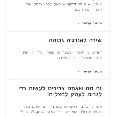
איתו". – פיטר דרוקר – האם כבר יצרתם את
העתיד של העסק
המשך קריאה »
שירה לאנרגיה גבוהה
"החלט כי תוכל – רצונך אז מושל, עליך יגן חוק
איתן מברזל" – ר' קיפלינג –
המשך קריאה »
זה מה שאתם צריכים לעשות כדי
לגרום לעסק להצליח!
אחד הדברים העיקריים שמתמודדים איתם בעלי
העסקים כולם הוא זה: איך לגרום לעסק להצליח?