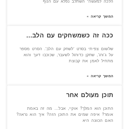
הלכה למעשה" השתלב נפלא עם הנוף
המשך קריאה »
ככה זה כשמשחקים עם הלב…
שלשום צפיתי בסרט 'לשחק עם הלב'. הסרט מספר
על ג'ורג', שחקן כדורגל לשעבר, שכוכבו דעך והוא
מתחיל לאמן את קבוצת
המשך קריאה »
תוכן מעולם אחר
התוכן הוא המלך? אוקיי, אבל… מה זה באמת
אומר? איפה שמים את התוכן הזה? איך הוא נראה?
האם הכוונה היא