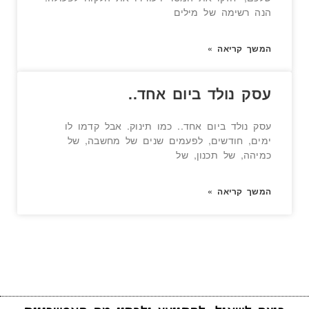
הנה רשימה של מילים
המשך קריאה »
עסק נולד ביום אחד..
עסק נולד ביום אחד.. כמו תינוק. אבל קדמו לו
ימים, חודשים, לפעמים שנים של מחשבה, של
כמיהה, של תכנון, של
המשך קריאה »