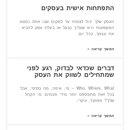
התפתחות אישית בעסקים
העסק שלך יכול לצמוח עד למקום שבו אתה נמצא.
המשמעות היא שעליך כבעל או בעלת עסק להביא
את עצמך, בכל יום,
המשך קריאה »
דברים שכדאי לבדוק, רגע לפני
שמתחילים לשווק את העסק
Who, Where, What – מי, איפה, מה בסיסי, אבל
בכל זאת מתפספס יותר מידי פעמים: מי הקהל
שלך? ממוקד, עיקרי,
המשך קריאה »