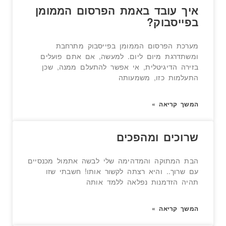
איך עובד באמת הפרסום הממומן
בפייסבוק?
מערכת הפרסום הממומן בפייסבוק מתרחבת
ומשתדרגת מיום ליום. למעשה, אם אתם פועלים
בזירה הדיגיטלית, אי אפשר להתעלם ממנה, שכן
התעלמות כזו, משמעותה
המשך קריאה »
שרוכים ומהפכים
הבת המתוקה והמדהימה שלי לבשה אתמול מכנסיים
עם שרוך.. והיא רצתה לקשור אותו! חשבתי שזו
תהיה הזדמנות נפלאה ללמד אותה
המשך קריאה »