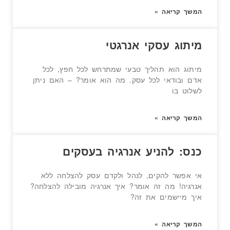
המשך קריאה »
מיתוג עסקי אנרגטי
מיתוג הוא תהליך טבעי שמתרחש לכל חפץ, לכל
אדם ובודאי לכל עסק. מה הוא אומר? – האם ניתן
לשלוט בו
המשך קריאה »
כנס: להניע אנרגיה בעסקים
אי אפשר להקים, לנהל ולקדם עסק להצלחה ללא
אנרגיה! מה זה אומר? איך אנרגיה מובילה להצלחה?
איך מיישמים את זה?
המשך קריאה »