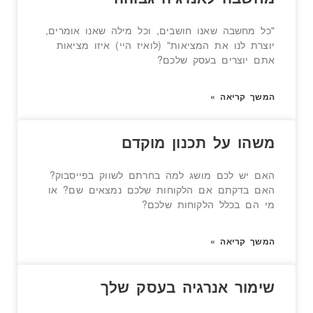
"כל מחשבה שאנו חושבים, וכל מילה שאנו אומרים,
יוצרת לנו את המציאות" (לואיז היי) איזו מציאות
אתם יוצרים בעסק שלכם?
המשך קריאה »
משהו על תכנון מוקדם
האם יש לכם מושג למה בחרתם לשווק בפייסבוק?
האם בדקתם אם הלקוחות שלכם נמצאים שם? או
מי הם בכלל הלקוחות שלכם?
המשך קריאה »
שימור אנרגיה בעסק שלך