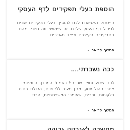
הוספת בעלי תפקידים לדף העסקי
פייסבוק מאפשרת לכם להוסיף בעלי תפקידים שונים
לניהול דף העסק שלכם. זה שימושי וזה חיוני. מהם
התפקידים הקיימים וכיצד מגדירים
המשך קריאה »
ככה נשברתי….
לפני שבוע וחצי נשברתי! באמת! המרדף היומיומי
אחרי ניהול עסק, מתן מענה ללקוחות, הגדלת בסיס
הלקוחות, והבית, שאומר: המשפחתיות, הבת
המשך קריאה »
מחשבה לאנרגיה גבוהה