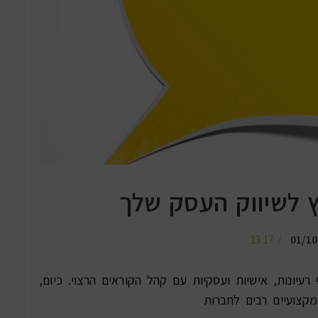
ץ לשיווק העסק שלך
13:17
01/10
עיונות, אישיות ועסקיות עם קהל הקוראים הרצוי. כיום,
מקצועיים רבים לחברות