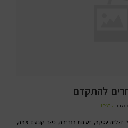
חרים להתקדם
17:37
01/10
ל הצלחה עסקית, חשיבות הגדרתה, כיצד קובעים אותה,