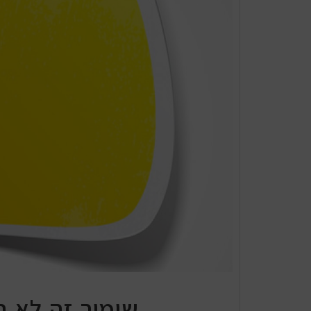
שימור זה לא ר