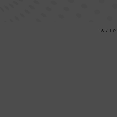
צרו קשר