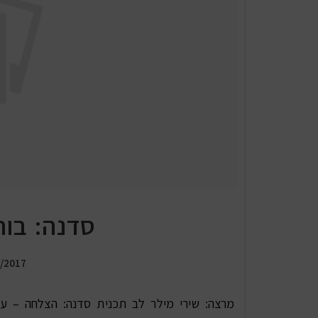
סדנה: בו
/2017
מרצה: שירי מילר לב תכנית סדנה: הצלחה – ע