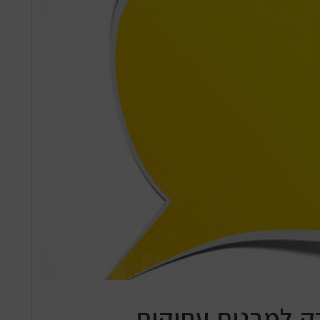
ק למבנים עתיקים