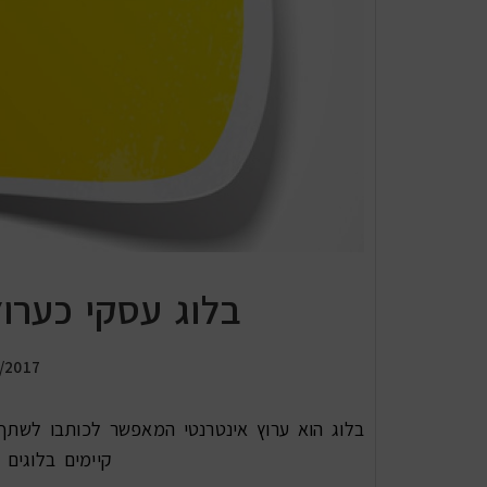
בלוג עסקי כערו
/2017
בלוג הוא ערוץ אינטרנטי המאפשר לכותבו לשתף ר
קיימים בלוגים 