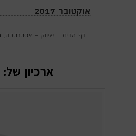
אוקטובר 2017
יוצרים מציאות עס
דף הבית
שיווק – אסטרטגיה, מ
להצעת מחיר 
ארכיון של: