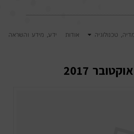
קית מצוינת!
דיה, טכנולוגיה
אודות
ידע, מידע והשראה
>>
אוקטובר 2017