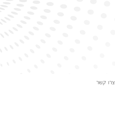
צרו קשר