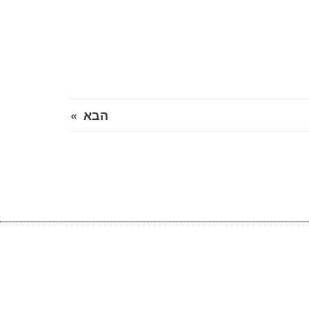
הבא »