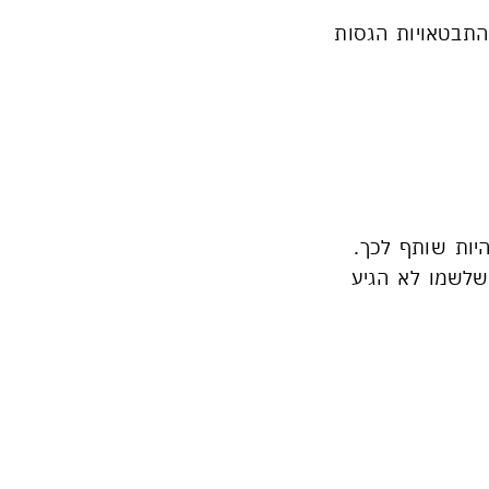
התבטאויות הגסות
יות שותף לכך.
שלשמו לא הגיע