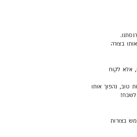
נסתנו.
ותו בצורה
, אלא לקוח
ת טוב, נהפוך אותו
 לשבח!
מש בצורות