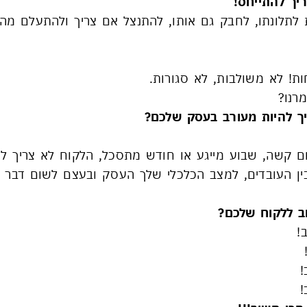
ריך להתייחס!
ת לתלונתו, לחבק גם אותו, להתנצל אם צריך ולהתעלם מה
ת! לא משולבות, לא סגורות.
רנו?
ך להיות מעורב בעסק שלכם?
ום קשה, שבוע מייגע או חודש מתסכל, הלקוח לא צריך לה
בין העובדים, למצב הכלכלי שלך העסק ובעצם לשום דבר 
 ללקוח שלכם?
!
!
!