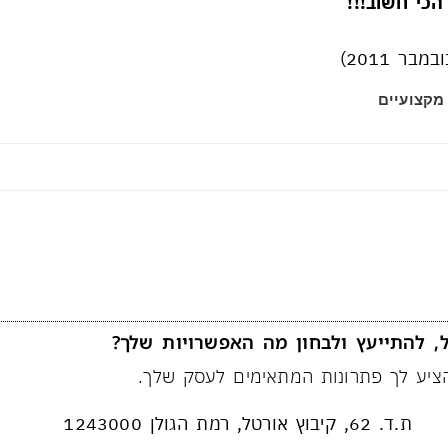
הכי חשוב!!!
ר 2011)
מקצועיים
, להתייעץ ולבחון מה האפשרויות שלך?
יע לך פתרונות המתאימים לעסק שלך.
ת.ד. 62, קיבוץ אורטל, רמת הגולן 1243000