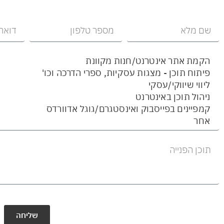
שליחה